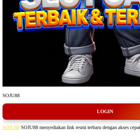
SOJU88
LOGIN
SOJU88
SOJU88 menyediakan link resmi terbaru dengan akses cepat,